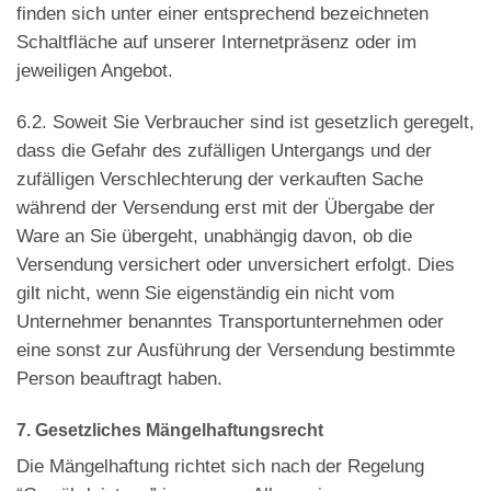
finden sich unter einer entsprechend bezeichneten
Schaltfläche auf unserer Internetpräsenz oder im
jeweiligen Angebot.
6.2. Soweit Sie Verbraucher sind ist gesetzlich geregelt,
dass die Gefahr des zufälligen Untergangs und der
zufälligen Verschlechterung der verkauften Sache
während der Versendung erst mit der Übergabe der
Ware an Sie übergeht, unabhängig davon, ob die
Versendung versichert oder unversichert erfolgt. Dies
gilt nicht, wenn Sie eigenständig ein nicht vom
Unternehmer benanntes Transportunternehmen oder
eine sonst zur Ausführung der Versendung bestimmte
Person beauftragt haben.
7. Gesetzliches Mängelhaftungsrecht
Die Mängelhaftung richtet sich nach der Regelung