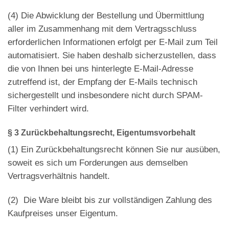
(4)
Die Abwicklung der Bestellung und Übermittlung
aller im Zusammenhang mit dem Vertragsschluss
erforderlichen Informationen erfolgt per E-Mail zum Teil
automatisiert. Sie haben deshalb sicherzustellen, dass
die von Ihnen bei uns hinterlegte E-Mail-Adresse
zutreffend ist, der Empfang der E-Mails technisch
sichergestellt und insbesondere nicht durch SPAM-
Filter verhindert wird.
§ 3 Zurückbehaltungsrecht
, Eigentumsvorbehalt
(1)
Ein Zurückbehaltungsrecht können Sie nur ausüben,
soweit es sich um Forderungen aus demselben
Vertragsverhältnis handelt.
(2)
Die Ware bleibt bis zur vollständigen Zahlung des
Kaufpreises unser Eigentum.