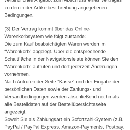
verbindliches Angebot zum Abschluss eines Vertrages
zu den in der Artikelbeschreibung angegebenen
Bedingungen.
(3)
Der Vertrag kommt über das Online-
Warenkorbsystem wie folgt zustande:
Die zum Kauf beabsichtigten Waren werden im
“Warenkorb” abgelegt. Über die entsprechende
Schaltfläche in der Navigationsleiste können Sie den
“Warenkorb” aufrufen und dort jederzeit Änderungen
vornehmen.
Nach Aufrufen der Seite “Kasse” und der Eingabe der
persönlichen Daten sowie der Zahlungs- und
Versandbedingungen werden abschließend nochmals
alle Bestelldaten auf der Bestellübersichtsseite
angezeigt.
Soweit Sie als Zahlungsart ein Sofortzahl-System (z.B.
PayPal / PayPal Express, Amazon-Payments, Postpay,