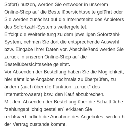
Sofort) nutzen, werden Sie entweder in unserem
Online-Shop auf die Bestellübersichtsseite geführt oder
Sie werden zunächst auf die Internetseite des Anbieters
des Sofortzahl-Systems weitergeleitet.
Erfolgt die Weiterleitung zu dem jeweiligen Sofortzahl-
System, nehmen Sie dort die entsprechende Auswahl
bzw. Eingabe Ihrer Daten vor. Abschließend werden Sie
zurück in unseren Online-Shop auf die
Bestellübersichtsseite geleitet.
Vor Absenden der Bestellung haben Sie die Möglichkeit,
hier sämtliche Angaben nochmals zu überprüfen, zu
ändern (auch über die Funktion „zurück” des
Internetbrowsers) bzw. den Kauf abzubrechen.
Mit dem Absenden der Bestellung über die Schaltfläche
“zahlungspflichtig bestellen” erklären Sie
rechtsverbindlich die Annahme des Angebotes, wodurch
der Vertrag zustande kommt.