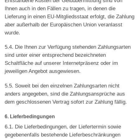
Entstandene Kosten der Geldübermittlung sind von
Ihnen auch in den Fällen zu tragen, in denen die
Lieferung in einen EU-Mitgliedsstaat erfolgt, die Zahlung
aber außerhalb der Europäischen Union veranlasst
wurde.
5.4. Die Ihnen zur Verfügung stehenden Zahlungsarten
sind unter einer entsprechend bezeichneten
Schaltfläche auf unserer Internetpräsenz oder im
jeweiligen Angebot ausgewiesen.
5.5. Soweit bei den einzelnen Zahlungsarten nicht
anders angegeben, sind die Zahlungsansprüche aus
dem geschlossenen Vertrag sofort zur Zahlung fällig.
6. Lieferbedingungen
6.1. Die Lieferbedingungen, der Liefertermin sowie
gegebenenfalls bestehende Lieferbeschränkungen