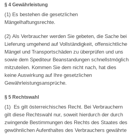
§ 4 Gewährleistung
(1)
Es bestehen die gesetzlichen
Mängelhaftungsrechte.
(2)
Als Verbraucher werden Sie gebeten, die Sache bei
Lieferung umgehend auf Vollständigkeit, offensichtliche
Mängel und Transportschäden zu überprüfen und uns
sowie dem Spediteur Beanstandungen schnellstmöglich
mitzuteilen. Kommen Sie dem nicht nach, hat dies
keine Auswirkung auf Ihre gesetzlichen
Gewährleistungsansprüche.
§ 5 Rechtswahl
(1)
Es gilt österreichisches Recht. Bei Verbrauchern
gilt diese Rechtswahl nur, soweit hierdurch der durch
zwingende Bestimmungen des Rechts des Staates des
gewöhnlichen Aufenthaltes des Verbrauchers gewährte