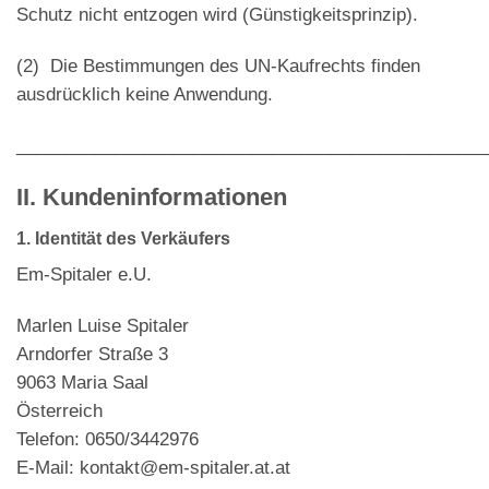
Schutz nicht entzogen wird (Günstigkeitsprinzip).
(2)
Die Bestimmungen des UN-Kaufrechts finden
ausdrücklich keine Anwendung.
________________________________________________
II. Kundeninformationen
1. Identität des Verkäufers
Em-Spitaler e.U.
Marlen Luise Spitaler
Arndorfer Straße 3
9063 Maria Saal
Österreich
Telefon: 0650/3442976
E-Mail: kontakt@em-spitaler.at.at