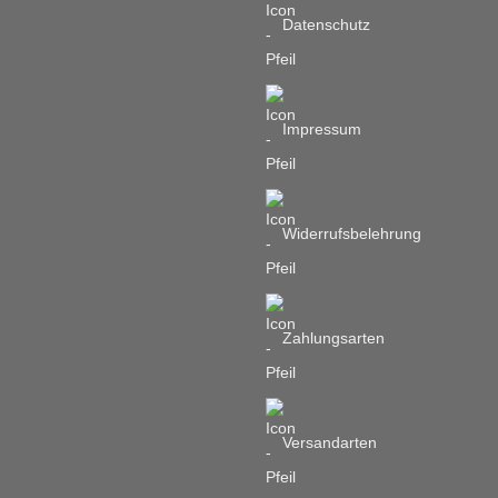
Datenschutz
Impressum
Widerrufsbelehrung
Zahlungsarten
Versandarten