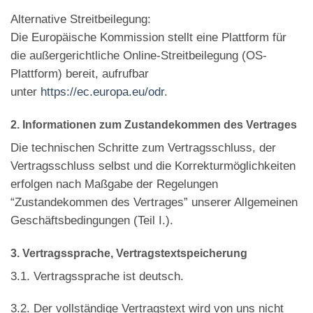
Alternative Streitbeilegung:
Die Europäische Kommission stellt eine Plattform für
die außergerichtliche Online-Streitbeilegung (OS-
Plattform) bereit, aufrufbar
unter
https://ec.europa.eu/odr
.
2. Informationen zum Zustandekommen des Vertrages
Die technischen Schritte zum Vertragsschluss, der
Vertragsschluss selbst und die Korrekturmöglichkeiten
erfolgen nach Maßgabe der Regelungen
“Zustandekommen des Vertrages” unserer Allgemeinen
Geschäftsbedingungen (Teil I.).
3. Vertragssprache, Vertragstextspeicherung
3.1. Vertragssprache ist deutsch.
3.2. Der vollständige Vertragstext wird von uns nicht