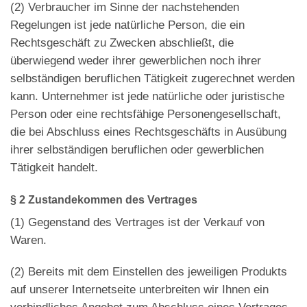
(2)
Verbraucher im Sinne der nachstehenden
Regelungen ist jede natürliche Person, die ein
Rechtsgeschäft zu Zwecken abschließt, die
überwiegend weder ihrer gewerblichen noch ihrer
selbständigen beruflichen Tätigkeit zugerechnet werden
kann. Unternehmer ist jede natürliche oder juristische
Person oder eine rechtsfähige Personengesellschaft,
die bei Abschluss eines Rechtsgeschäfts in Ausübung
ihrer selbständigen beruflichen oder gewerblichen
Tätigkeit handelt.
§ 2 Zustandekommen des Vertrages
(1)
Gegenstand des Vertrages ist der Verkauf von
Waren.
(2)
Bereits mit dem Einstellen des jeweiligen Produkts
auf unserer Internetseite unterbreiten wir Ihnen ein