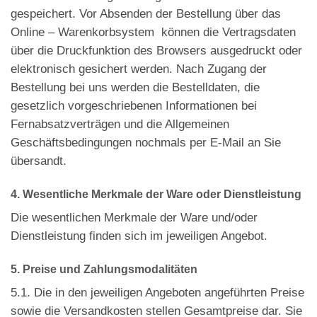
gespeichert. Vor Absenden der Bestellung über das
Online – Warenkorbsystem können die Vertragsdaten
über die Druckfunktion des Browsers ausgedruckt oder
elektronisch gesichert werden. Nach Zugang der
Bestellung bei uns werden die Bestelldaten, die
gesetzlich vorgeschriebenen Informationen bei
Fernabsatzverträgen und die Allgemeinen
Geschäftsbedingungen nochmals per E-Mail an Sie
übersandt.
4. Wesentliche Merkmale der Ware oder Dienstleistung
Die wesentlichen Merkmale der Ware und/oder
Dienstleistung finden sich im jeweiligen Angebot.
5. Preise und Zahlungsmodalitäten
5.1. Die in den jeweiligen Angeboten angeführten Preise
sowie die Versandkosten stellen Gesamtpreise dar. Sie