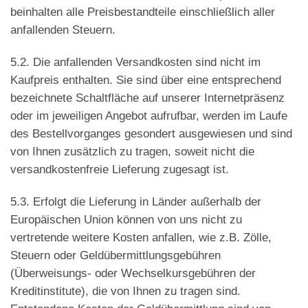
beinhalten alle Preisbestandteile einschließlich aller
anfallenden Steuern.
5.2. Die anfallenden Versandkosten sind nicht im
Kaufpreis enthalten. Sie sind über eine entsprechend
bezeichnete Schaltfläche auf unserer Internetpräsenz
oder im jeweiligen Angebot aufrufbar, werden im Laufe
des Bestellvorganges gesondert ausgewiesen und sind
von Ihnen zusätzlich zu tragen, soweit nicht die
versandkostenfreie Lieferung zugesagt ist.
5.3. Erfolgt die Lieferung in Länder außerhalb der
Europäischen Union können von uns nicht zu
vertretende weitere Kosten anfallen, wie z.B. Zölle,
Steuern oder Geldübermittlungsgebühren
(Überweisungs- oder Wechselkursgebühren der
Kreditinstitute), die von Ihnen zu tragen sind.