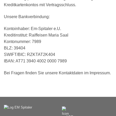
Kreditkartenkontos mit Vertragsschluss.
Unsere Bankverbindung:
Kontoinhaber: Em-Spitaler e.U.
Kreditinstitut: Raiffeisen Maria Saal
Kontonummer: 7989
BLZ: 39404
SWIFT/BIC: RZKTAT2K404
IBAN: AT71 3940 4002 0000 7989
Bei Fragen finden Sie unsere Kontaktdaten im Impressum.