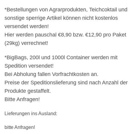
*Bestellungen von Agrarprodukten, Teichcoktail und
sonstige sperrige Artikel können nicht kostenlos
versendet werden!
Hier werden pauschal €8,90 bzw. €12,90 pro Paket
(29kg) verrechnet!
*BigBags, 200l und 1000l Container werden mit
Spedition versendet!
Bei Abholung fallen Vorfrachtkosten an.
Preise der Speditionslieferung sind nach Anzahl der
Produkte gestaffelt.
Bitte Anfragen!
Lieferungen ins Ausland:
bitte Anfragen!