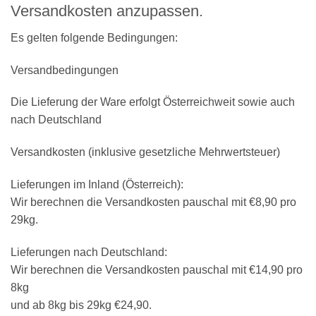
Versandkosten anzupassen.
Es gelten folgende Bedingungen:
Versandbedingungen
Die Lieferung der Ware erfolgt Österreichweit sowie auch
nach Deutschland
Versandkosten
(inklusive gesetzliche Mehrwertsteuer)
Lieferungen im Inland (Österreich):
Wir berechnen die Versandkosten pauschal mit €8,90 pro
29kg.
Lieferungen nach Deutschland:
Wir berechnen die Versandkosten pauschal mit €14,90 pro
8kg
und ab 8kg bis 29kg €24,90.