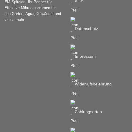
AGB
EM Spitaler - Ihr Partner für
Effektive Mikroorganismen für
den Garten, Agrar, Gewässer und
vieles mehr.
Datenschutz
Impressum
Widerrufsbelehrung
Zahlungsarten