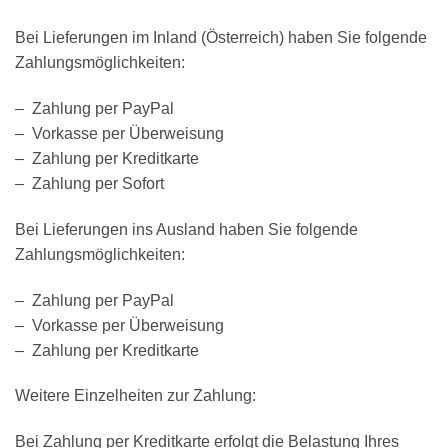
Bei Lieferungen im Inland (Österreich) haben Sie folgende
Zahlungsmöglichkeiten:
–
Zahlung per PayPal
–
Vorkasse per Überweisung
–
Zahlung per Kreditkarte
–
Zahlung per Sofort
Bei Lieferungen ins Ausland haben Sie folgende
Zahlungsmöglichkeiten:
–
Zahlung per PayPal
–
Vorkasse per Überweisung
–
Zahlung per Kreditkarte
Weitere Einzelheiten zur Zahlung:
Bei Zahlung per Kreditkarte erfolgt die Belastung Ihres