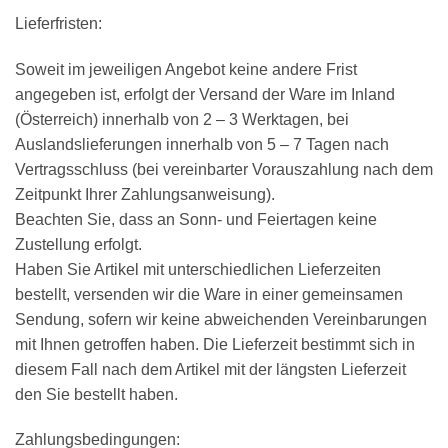
Lieferfristen:
Soweit im jeweiligen Angebot keine andere Frist
angegeben ist, erfolgt der Versand der Ware im Inland
(Österreich) innerhalb von 2 – 3 Werktagen, bei
Auslandslieferungen innerhalb von 5 – 7 Tagen nach
Vertragsschluss (bei vereinbarter Vorauszahlung nach dem
Zeitpunkt Ihrer Zahlungsanweisung).
Beachten Sie, dass an Sonn- und Feiertagen keine
Zustellung erfolgt.
Haben Sie Artikel mit unterschiedlichen Lieferzeiten
bestellt, versenden wir die Ware in einer gemeinsamen
Sendung, sofern wir keine abweichenden Vereinbarungen
mit Ihnen getroffen haben. Die Lieferzeit bestimmt sich in
diesem Fall nach dem Artikel mit der längsten Lieferzeit
den Sie bestellt haben.
Zahlungsbedingungen: