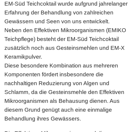
EM-Süd Teichcoktail wurde aufgrund jahrelanger
Erfahrung der Behandlung von zahlreichen
Gewässern und Seen von uns entwickelt.
Neben den Effektiven Mikroorganismen (EMIKO
Teichpflege) besteht der EM-Süd Teichcoktail
zusätzlich noch aus Gesteinsmehlen und EM-X
Keramikpulver.
Diese besondere Kombination aus mehreren
Komponenten fördert insbesondere die
nachhaltigen Reduzierung von Algen und
Schlamm, da die Gesteinsmehle den Effektiven
Mikroorganismen als Behausung dienen. Aus
diesem Grund genügt auch eine einmalige
Behandlung ihres Gewässers.