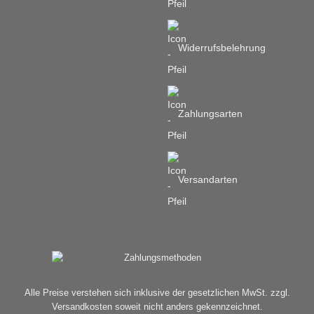
Widerrufsbelehrung
Zahlungsarten
Versandarten
Alle Preise verstehen sich inklusive der gesetzlichen MwSt. zzgl.
Versandkosten soweit nicht anders gekennzeichnet.