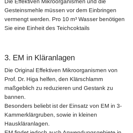
Die Effektiven Mikroorganismen und die
Gesteinsmehle müssen vor dem Einbringen
vermengt werden. Pro 10 m³ Wasser benötigen
Sie eine Einheit des Teichcoktails
3. EM in Kläranlagen
Die Original Effektiven Mikroorganismen von
Prof. Dr. Higa helfen, den Klär­schlamm
maßgeblich zu reduzieren und Gestank zu
bannen.
Besonders beliebt ist der Einsatz von EM in 3-
Kammerklärgruben, sowie in kleinen
Hauskläranlagen.
EM findet jedoch auch Anwendungsgebiete in