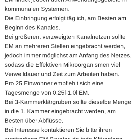
kommunalen Systemen.
Die Einbringung erfolgt täglich, am Besten am
Beginn des Kanales.
Bei größeren, verzweigten Kanalnetzen sollte
EM an mehreren Stellen eingebracht werden,
jedoch immer möglichst am Anfang des Netzes,
sodass die Effektiven Mikroorganismen viel
Verweildauer und Zeit zum Arbeiten haben.
Pro 25 Einwohner empfiehlt sich eine
Tagesmenge von 0,25l-1,0l EM.
Bei 3-Kammerklärgruben sollte dieselbe Menge
in die 1. Kammer eingebracht werden, am
Besten über Abflüsse.
Bei Interesse kontaktieren Sie bitte ihren