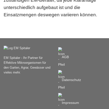
zuständigen EM-Berater, da jede Kläranlage
unterschiedlich aufgebaut ist und die
Einsatzmengen deswegen variieren können.
AGB
EM Spitaler - Ihr Partner für
Effektive Mikroorganismen für
den Garten, Agrar, Gewässer und
vieles mehr.
Datenschutz
Impressum