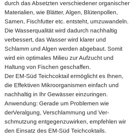
durch das Absetzten verschiedener organischer
Materialien, wie Blätter, Algen, Blüten­pollen,
Samen, Fischfutter etc. entsteht, umzuwandeln.
Die Wasserqualität wird dadurch nachhaltig
verbessert, das Wasser wird klarer und
Schlamm und Algen werden abgebaut. Somit
wird ein optimales Milieu zur Aufzucht und
Haltung von Fischen geschaffen.
Der EM-Süd Teichcoktail ermöglicht es Ihnen,
die Effektiven Mikroorganismen einfach und
nachhaltig in Ihr Gewässer einzuringen.
Anwendung: Gerade um Problemen wie
derVeralgung, Verschlammung und Ver­
schmutzung entgegenzuwirken, empfehlen wir
den Einsatz des EM-Süd Teichcok­tails.