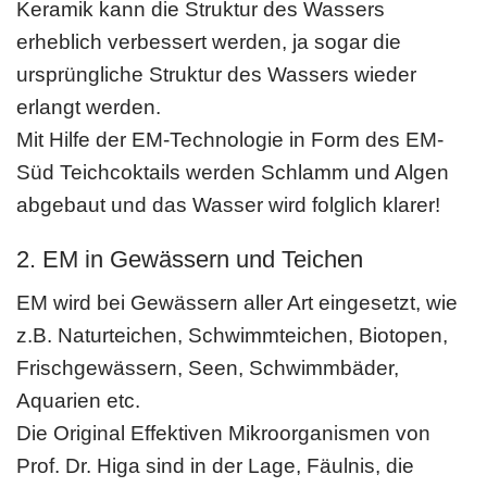
Keramik kann die Struktur des Wassers
erheblich verbessert werden, ja sogar die
ursprüngliche Struktur des Wassers wieder
erlangt werden.
Mit Hilfe der EM-Technologie in Form des EM-
Süd Teichcoktails werden Schlamm und Algen
abgebaut und das Wasser wird folglich klarer!
2. EM in Gewässern und Teichen
EM wird bei Gewässern aller Art eingesetzt, wie
z.B. Naturteichen, Schwimmtei­chen, Biotopen,
Frischgewässern, Seen, Schwimmbäder,
Aquarien etc.
Die Original Effektiven Mikroorganismen von
Prof. Dr. Higa sind in der Lage, Fäulnis, die