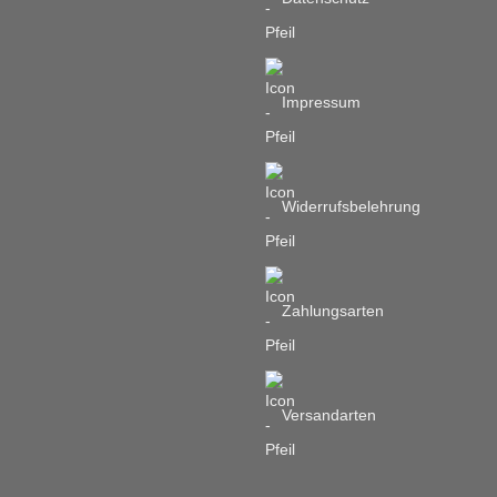
Impressum
Widerrufsbelehrung
Zahlungsarten
Versandarten