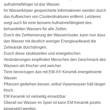
aufnahmefähiger ist das Wasser.
Im Wasserkörper gespeicherte Informationen werden durch
das Aufbrechen von Clusterstrukturen entfernt. Letzteres
sorgt auch für eine bessere Aufnahmefähigkeit des
behandelten Wassers für alle Zellen.
Durch die Zerkleinerung der Wassercluster, kann nun dass
das Wasser mit deutlich weniger Energieaufwand die
Zellwände durchdringen.
Durch diese strukturellen und energetischen
Veränderungen empfinden Menschen den Geschmack des
Wassers als frischer und weicher.
Tiere bevorzugen das mit EM-X® Keramik energetisierte
Wasser.
Pflanzen gedeihen besser, selbst Vasenwasser hält länger
frisch.
EM Keramik ist vielseitig einsetzbar.
Überall wo Wasser im Spiel ist kann EM Keramik positiv
eingesetzt werden.