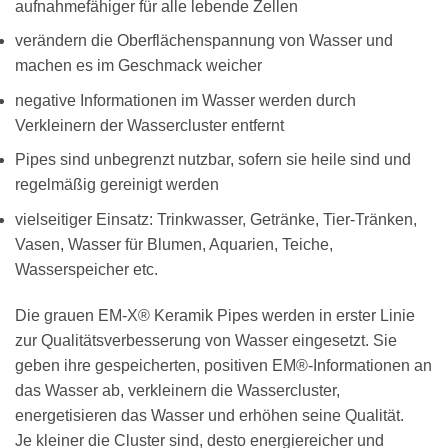
aufnahmefähiger für alle lebende Zellen
verändern die Oberflächenspannung von Wasser und
machen es im Geschmack weicher
negative Informationen im Wasser werden durch
Verkleinern der Wassercluster entfernt
Pipes sind unbegrenzt nutzbar, sofern sie heile sind und
regelmäßig gereinigt werden
vielseitiger Einsatz: Trinkwasser, Getränke, Tier-Tränken,
Vasen, Wasser für Blumen, Aquarien, Teiche,
Wasserspeicher etc.
Die grauen EM-X® Keramik Pipes werden in erster Linie
zur Qualitätsverbesserung von Wasser eingesetzt. Sie
geben ihre gespeicherten, positiven EM®-Informationen an
das Wasser ab, verkleinern die Wassercluster,
energetisieren das Wasser und erhöhen seine Qualität.
Je kleiner die Cluster sind, desto energiereicher und