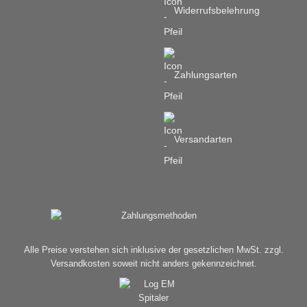
Widerrufsbelehrung
Zahlungsarten
Versandarten
Alle Preise verstehen sich inklusive der gesetzlichen MwSt. zzgl.
Versandkosten soweit nicht anders gekennzeichnet.