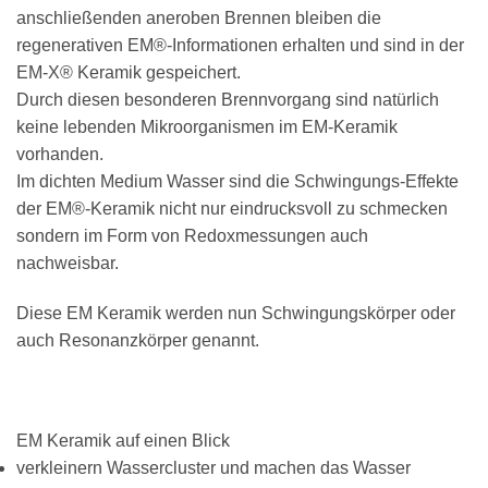
anschließenden aneroben Brennen bleiben die
regenerativen EM®-Informationen erhalten und sind in der
EM-X® Keramik gespeichert.
Durch diesen besonderen Brennvorgang sind natürlich
keine lebenden Mikroorganismen im EM-Keramik
vorhanden.
Im dichten Medium Wasser sind die Schwingungs-Effekte
der EM®-Keramik nicht nur eindrucksvoll zu schmecken
sondern im Form von Redoxmessungen auch
nachweisbar.
Diese EM Keramik werden nun Schwingungskörper oder
auch Resonanzkörper genannt.
EM Keramik auf einen Blick
verkleinern Wassercluster und machen das Wasser