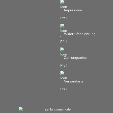
Impressum
Widerrufsbelehrung
Zahlungsarten
Versandarten