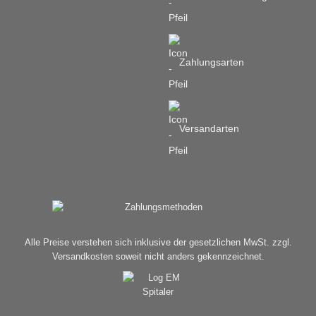
Zahlungsarten
Versandarten
Alle Preise verstehen sich inklusive der gesetzlichen MwSt. zzgl.
Versandkosten soweit nicht anders gekennzeichnet.