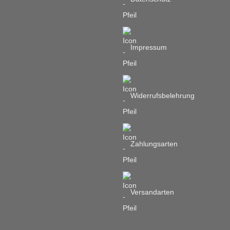
Impressum
Widerrufsbelehrung
Zahlungsarten
Versandarten