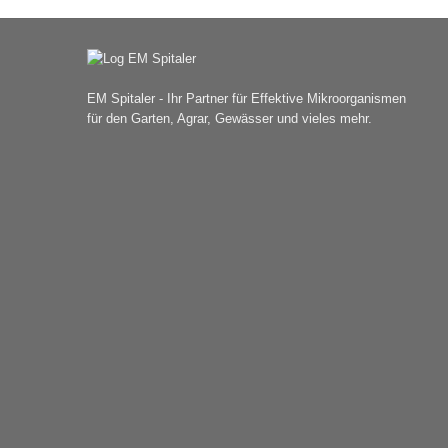
EM Spitaler - Ihr Partner für Effektive Mikroorganismen
für den Garten, Agrar, Gewässer und vieles mehr.