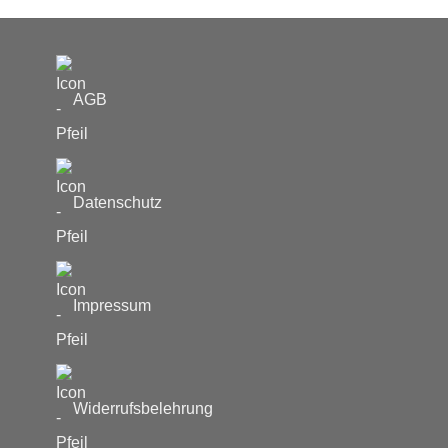
AGB
Datenschutz
Impressum
Widerrufsbelehrung