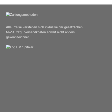
Alle Preise verstehen sich inklusive der gesetzlichen
MwSt. zzgl. Versandkosten soweit nicht anders
gekennzeichnet.