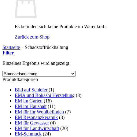
Es befinden sich keine Produkte im Warenkorb.
Zurück zum Shop
Startseite
»
Schadstoffrückhaltung
Filter
Einzelnes Ergebnis wird angezeigt
Produktkategorien
Bild auf Schiefer
(1)
EMA und Bokashi Herstellung
(8)
EM im Garten
(16)
EM im Haushalt
(11)
EM für Ihr Wohlbefinden
(7)
EM Resonanzkeramik
(3)
EM für Gewässer
(4)
EM für Landwirtschaft
(20)
EM-Schmuck
(24)