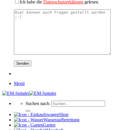
Ich habe die
Datenschutzerklärung
gelesen.
Menü
Suchen nach:
Shop
Wasseraufbereitung
Garten