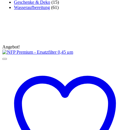
Geschenke & Deko
(15)
Wasseraufbereitung
(61)
Angebot!