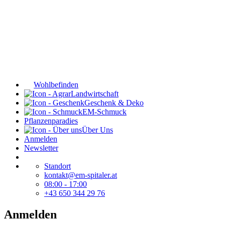
Wohlbefinden
Landwirtschaft
Geschenk & Deko
EM-Schmuck
Pflanzenparadies
Über Uns
Anmelden
Newsletter
Standort
kontakt@em-spitaler.at
08:00 - 17:00
+43 650 344 29 76
Anmelden