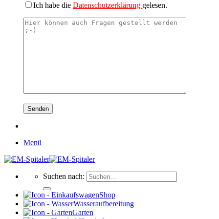
Ich habe die
Datenschutzerklärung
gelesen.
Menü
Suchen nach:
Shop
Wasseraufbereitung
Garten