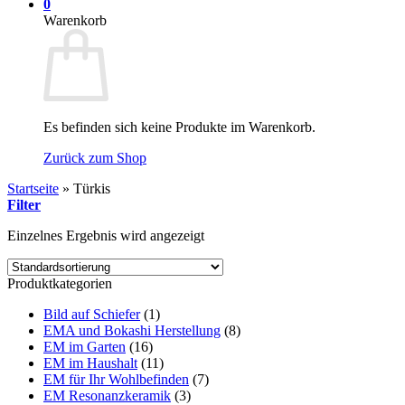
0
Warenkorb
Es befinden sich keine Produkte im Warenkorb.
Zurück zum Shop
Startseite
»
Türkis
Filter
Einzelnes Ergebnis wird angezeigt
Produktkategorien
Bild auf Schiefer
(1)
EMA und Bokashi Herstellung
(8)
EM im Garten
(16)
EM im Haushalt
(11)
EM für Ihr Wohlbefinden
(7)
EM Resonanzkeramik
(3)