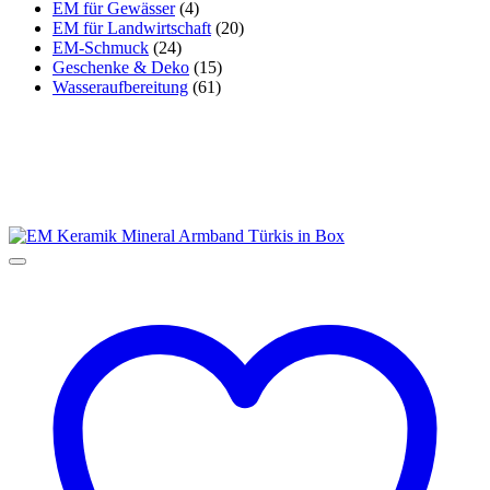
EM für Gewässer
(4)
EM für Landwirtschaft
(20)
EM-Schmuck
(24)
Geschenke & Deko
(15)
Wasseraufbereitung
(61)