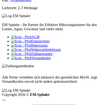
Lieferzeit:
2-3 Werktage
EM Spitaler - Ihr Partner für Effektive Mikroorganismen für den
Garten, Agrar, Gewässer und vieles mehr.
AGB
Datenschutz
Impressum
Widerrufsbelehrung
Zahlungsarten
Versandarten
Alle Preise verstehen sich inklusive der gesetzlichen MwSt. zzgl.
Versandkosten soweit nicht anders gekennzeichnet.
Copyright 2026 ©
EM-Spitaler