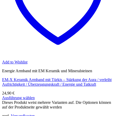
Add to Wishlist
Energie Armband mit EM Keramik und Mineralsteinen
EM-X Keramik Armband mit Türkis – Stärkung der Aura / verleiht
Aufrichtigkeit / Überzeugungskraft / Energie und Tatkraft
24,90
€
Ausführung wählen
Dieses Produkt weist mehrere Varianten auf. Die Optionen können
auf der Produktseite gewählt werden
zzgl.
Versandkosten