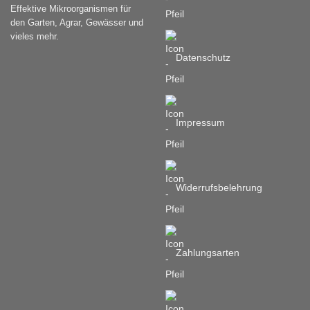
Effektive Mikroorganismen für
den Garten, Agrar, Gewässer und
vieles mehr.
Datenschutz
Impressum
Widerrufsbelehrung
Zahlungsarten