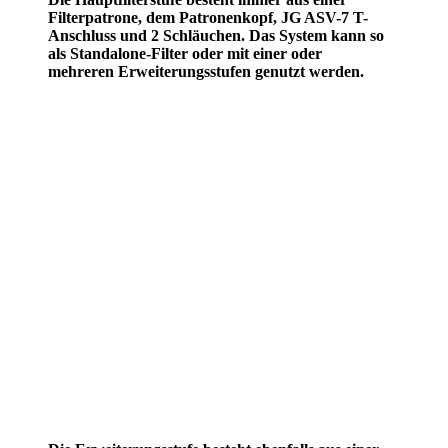
Filterpatrone, dem Patronenkopf, JG ASV-7 T-
Anschluss und 2 Schläuchen. Das System kann so
als Standalone-Filter oder mit einer oder
mehreren Erweiterungsstufen genutzt werden.