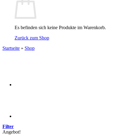
Es befinden sich keine Produkte im Warenkorb.
Zurück zum Shop
Startseite
»
Shop
Filter
Angebot!