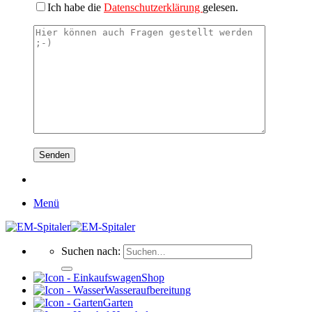
Ich habe die
Datenschutzerklärung
gelesen.
Menü
Suchen nach:
Shop
Wasseraufbereitung
Garten