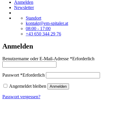
Anmelden
Newsletter
Standort
kontakt@em-spitaler.at
08:00 - 17:00
+43 650 344 29 76
Anmelden
Benutzername oder E-Mail-Adresse
*
Erforderlich
Passwort
*
Erforderlich
Angemeldet bleiben
Anmelden
Passwort vergessen?