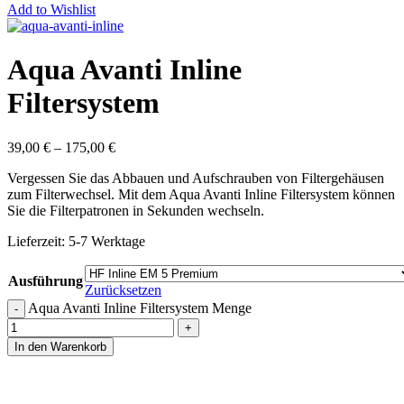
Add to Wishlist
Aqua Avanti Inline
Filtersystem
39,00
€
–
175,00
€
Vergessen Sie das Abbauen und Aufschrauben von Filtergehäusen
zum Filterwechsel. Mit dem Aqua Avanti Inline Filtersystem können
Sie die Filterpatronen in Sekunden wechseln.
Lieferzeit:
5-7 Werktage
Ausführung
Zurücksetzen
Aqua Avanti Inline Filtersystem Menge
In den Warenkorb