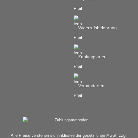
Widerrufsbelehrung
Zahlungsarten
Versandarten
Alle Preise verstehen sich inklusive der gesetzlichen MwSt. zzgl.