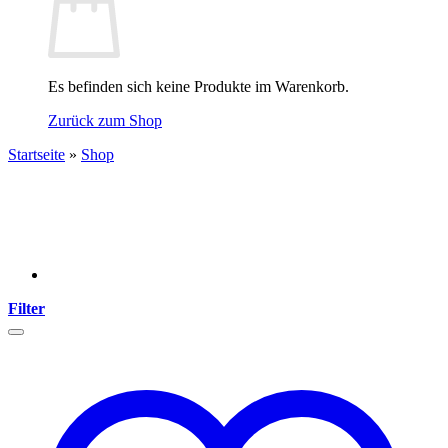
Es befinden sich keine Produkte im Warenkorb.
Zurück zum Shop
Startseite
»
Shop
Filter