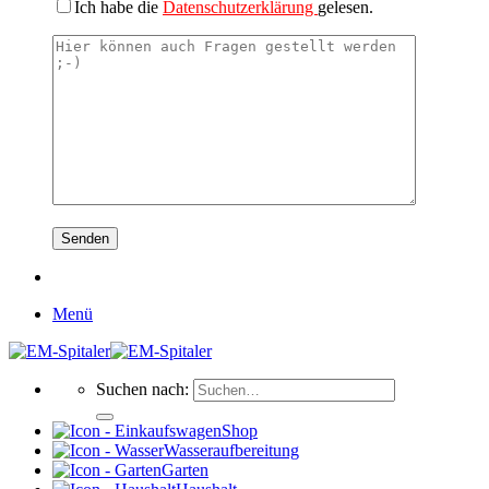
Ich habe die
Datenschutzerklärung
gelesen.
Menü
Suchen nach:
Shop
Wasseraufbereitung
Garten