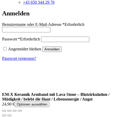
+43 650 344 29 76
Anmelden
Benutzername oder E-Mail-Adresse
*
Erforderlich
Passwort
*
Erforderlich
Angemeldet bleiben
Anmelden
Passwort vergessen?
EM-X Keramik Armband mit Lava Stone – Blutzirkulation /
Müdigkeit / belebt die Haut / Lebensenergie / Angst
24,90
€
Optionen auswählen