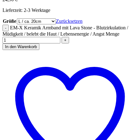
Lieferzeit:
2-3 Werktage
Größe
Zurücksetzen
EM-X Keramik Armband mit Lava Stone - Blutzirkulation /
Müdigkeit / belebt die Haut / Lebensenergie / Angst Menge
In den Warenkorb