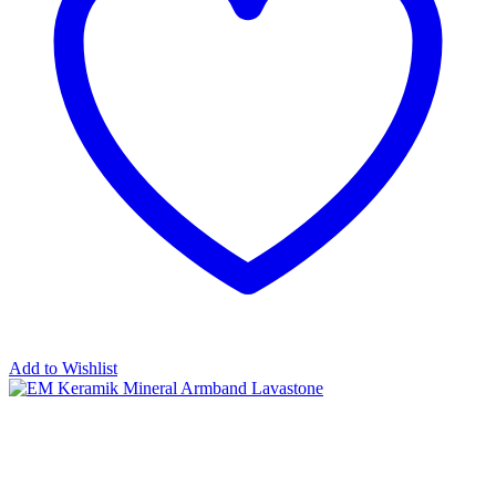
Add to Wishlist