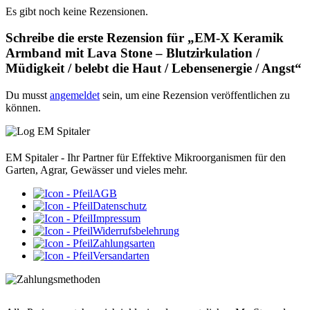
Es gibt noch keine Rezensionen.
Schreibe die erste Rezension für „EM-X Keramik
Armband mit Lava Stone – Blutzirkulation /
Müdigkeit / belebt die Haut / Lebensenergie / Angst“
Du musst
angemeldet
sein, um eine Rezension veröffentlichen zu
können.
EM Spitaler - Ihr Partner für Effektive Mikroorganismen für den
Garten, Agrar, Gewässer und vieles mehr.
AGB
Datenschutz
Impressum
Widerrufsbelehrung
Zahlungsarten
Versandarten