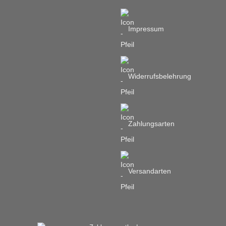
Impressum
Widerrufsbelehrung
Zahlungsarten
Versandarten