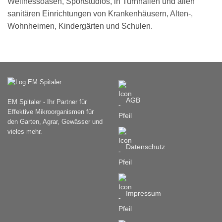
Wellnessoasen, Sportstudios, in Turnhallen und allen
sanitären Einrichtungen von Krankenhäusern, Alten-,
Wohnheimen, Kindergärten und Schulen.
AGB
EM Spitaler - Ihr Partner für
Effektive Mikroorganismen für
den Garten, Agrar, Gewässer und
vieles mehr.
Datenschutz
Impressum