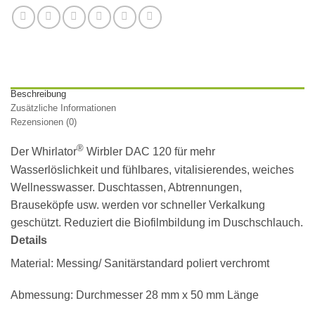
Beschreibung
Zusätzliche Informationen
Rezensionen (0)
®
Der Whirlator
Wirbler DAC 120 für mehr
Wasserlöslichkeit und fühlbares, vitalisierendes, weiches
Wellnesswasser. Duschtassen, Abtrennungen,
Brauseköpfe usw. werden vor schneller Verkalkung
geschützt. Reduziert die Biofilmbildung im Duschschlauch.
Details
Material:
Messing/ Sanitärstandard poliert verchromt
Abmessung:
Durchmesser 28 mm x 50 mm Länge