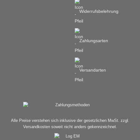
Widerrufsbelehrung
Zahlungsarten
Versandarten
Alle Preise verstehen sich inklusive der gesetzlichen MwSt. zzgl.
Versandkosten soweit nicht anders gekennzeichnet.