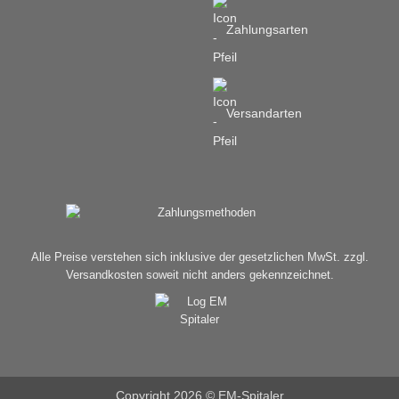
Zahlungsarten
Versandarten
Alle Preise verstehen sich inklusive der gesetzlichen MwSt. zzgl.
Versandkosten soweit nicht anders gekennzeichnet.
Copyright 2026 ©
EM-Spitaler