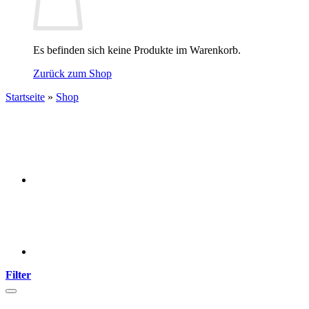
Es befinden sich keine Produkte im Warenkorb.
Zurück zum Shop
Startseite
»
Shop
Filter