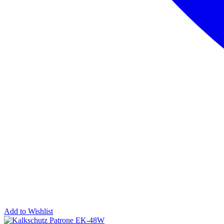
Add to Wishlist