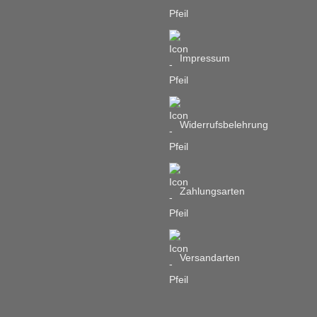
Impressum
Widerrufsbelehrung
Zahlungsarten
Versandarten