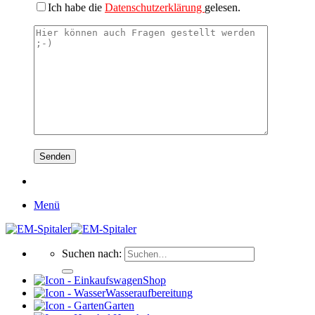
Ich habe die
Datenschutzerklärung
gelesen.
Menü
Suchen nach:
Shop
Wasseraufbereitung
Garten