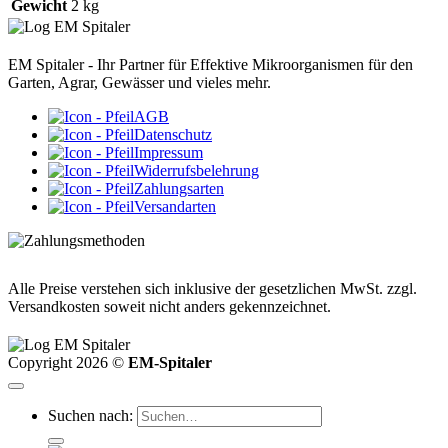
Gewicht
2 kg
EM Spitaler - Ihr Partner für Effektive Mikroorganismen für den
Garten, Agrar, Gewässer und vieles mehr.
AGB
Datenschutz
Impressum
Widerrufsbelehrung
Zahlungsarten
Versandarten
Alle Preise verstehen sich inklusive der gesetzlichen MwSt. zzgl.
Versandkosten soweit nicht anders gekennzeichnet.
Copyright 2026 ©
EM-Spitaler
Suchen nach: