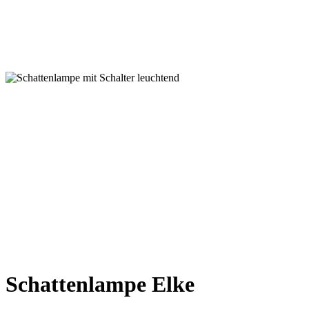
Schattenlampe Elke