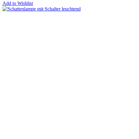
Add to Wishlist