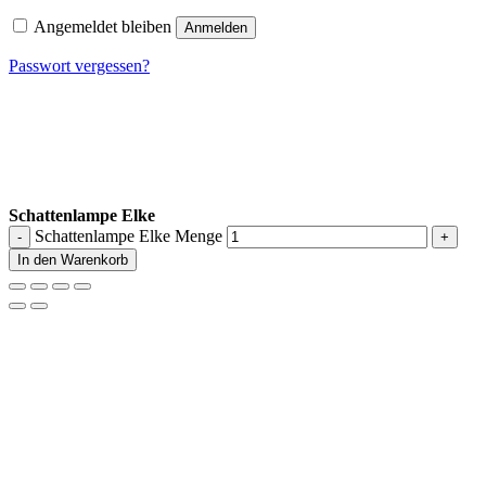
Angemeldet bleiben
Anmelden
Passwort vergessen?
Schattenlampe Elke
Schattenlampe Elke Menge
In den Warenkorb