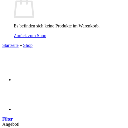
Es befinden sich keine Produkte im Warenkorb.
Zurück zum Shop
Startseite
»
Shop
Filter
Angebot!