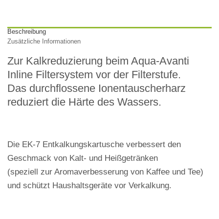
Beschreibung
Zusätzliche Informationen
Zur Kalkreduzierung beim Aqua-Avanti
Inline Filtersystem vor der Filterstufe.
Das durchflossene Ionentauscherharz
reduziert die Härte des Wassers.
Die EK-7 Entkalkungskartusche verbessert den
Geschmack von Kalt- und Heißgetränken
(speziell zur Aromaverbesserung von Kaffee und Tee)
und schützt Haushaltsgeräte vor Verkalkung.