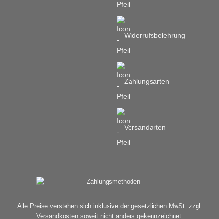
Widerrufsbelehrung
Zahlungsarten
Versandarten
Alle Preise verstehen sich inklusive der gesetzlichen MwSt. zzgl.
Versandkosten soweit nicht anders gekennzeichnet.