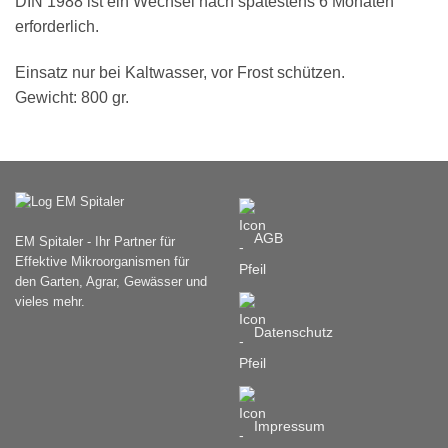
DIN 1988 ist ein Wechsel nach spätestens 6 Monaten
erforderlich.
Einsatz nur bei Kaltwasser, vor Frost schützen.
Gewicht: 800 gr.
AGB
EM Spitaler - Ihr Partner für
Effektive Mikroorganismen für
den Garten, Agrar, Gewässer und
vieles mehr.
Datenschutz
Impressum