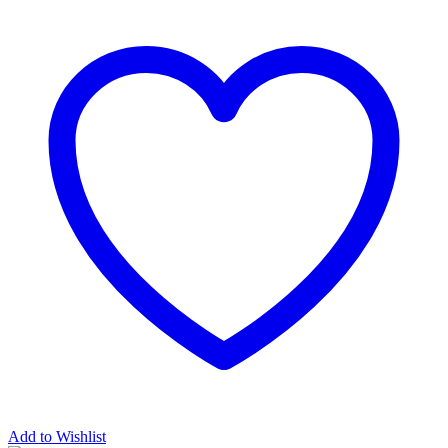
Add to Wishlist