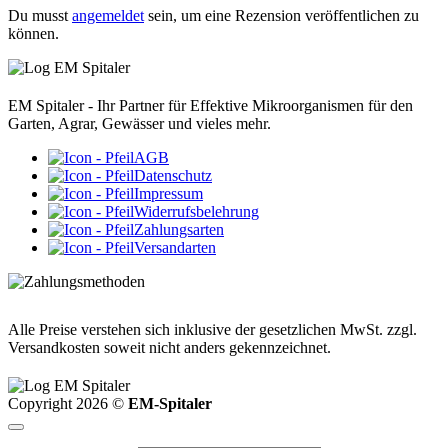
Du musst
angemeldet
sein, um eine Rezension veröffentlichen zu
können.
EM Spitaler - Ihr Partner für Effektive Mikroorganismen für den
Garten, Agrar, Gewässer und vieles mehr.
AGB
Datenschutz
Impressum
Widerrufsbelehrung
Zahlungsarten
Versandarten
Alle Preise verstehen sich inklusive der gesetzlichen MwSt. zzgl.
Versandkosten soweit nicht anders gekennzeichnet.
Copyright 2026 ©
EM-Spitaler