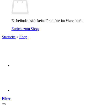
Es befinden sich keine Produkte im Warenkorb.
Zurück zum Shop
Startseite
»
Shop
Filter