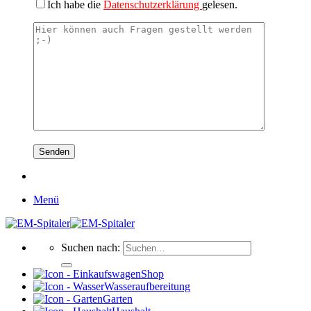
Ich habe die
Datenschutzerklärung
gelesen.
Menü
Suchen nach:
Shop
Wasseraufbereitung
Garten