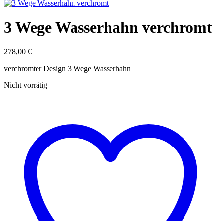
3 Wege Wasserhahn verchromt
278,00
€
verchromter Design 3 Wege Wasserhahn
Nicht vorrätig