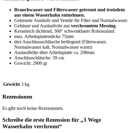
Brauchwasser und Filterwasser getrennt und trotzdem
aus einem Wasserhahn entnehmen.
Getrennte Ausläufe und Ventile für Filter und Normalwasser.
Gehäuse und Auslaufrohr aus
verchromtem Messing
.
Keramisch dichtend, 360° schwenkbarer Rohrauslauf.
max. Arbeitsplattendicke 75mm
drei Anschlussschläuche beiliegend (Filterwasser,
Normalwasser kalt, Normalwasser warm)
Auslaufhöhe über Arbeitsplatte ca. 298mm
Anschlusschläuche: 39 cm
Gewicht: 2900 gr
Gewicht
3 kg
Rezensionen
Es gibt noch keine Rezensionen.
Schreibe die erste Rezension für „3 Wege
Wasserhahn verchromt“