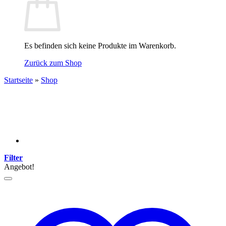
Es befinden sich keine Produkte im Warenkorb.
Zurück zum Shop
Startseite
»
Shop
Filter
Angebot!