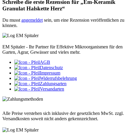
Schreibe die erste Rezension für „Em-Keramik
Granulat Halskette Herz“
Du musst
angemeldet
sein, um eine Rezension veröffentlichen zu
können.
EM Spitaler - Ihr Partner für Effektive Mikroorganismen für den
Garten, Agrar, Gewässer und vieles mehr.
AGB
Datenschutz
Impressum
Widerrufsbelehrung
Zahlungsarten
Versandarten
Alle Preise verstehen sich inklusive der gesetzlichen MwSt. zzgl.
Versandkosten soweit nicht anders gekennzeichnet.