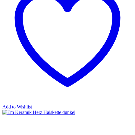
Add to Wishlist