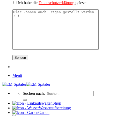
Ich habe die
Datenschutzerklärung
gelesen.
Menü
Suchen nach:
Shop
Wasseraufbereitung
Garten