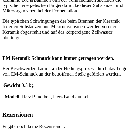
typischen energetischen Fingerabdrücke dieser Substanzen und
Mikroorganismen bei der Fermentation.
Die typischen Schwingungen der beim Brennen der Keramik
fixierten Substanzen und Mikroorganismen werden von der
Keramik abgestrahlt und auf das körpereigene Zellwasser
übertragen.
EM-Keramik-Schmuck kann immer getragen werden.
Bei Beschwerden kann u.a. der Heilungsprozess durch das Tragen
von EM-Schmuck an der betroffenen Stelle gefördert werden.
Gewicht
0,3 kg
Modell
Herz Band hell, Herz Band dunkel
Rezensionen
Es gibt noch keine Rezensionen.