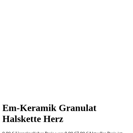
Em-Keramik Granulat
Halskette Herz