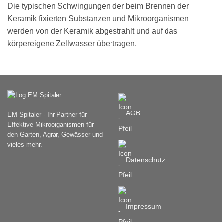
Die typischen Schwingungen der beim Brennen der
Keramik fixierten Substanzen und Mikroorganismen
werden von der Keramik abgestrahlt und auf das
körpereigene Zellwasser übertragen.
AGB
EM Spitaler - Ihr Partner für
Effektive Mikroorganismen für
den Garten, Agrar, Gewässer und
vieles mehr.
Datenschutz
Impressum