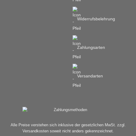
Widerrufsbelehrung
Zahlungsarten
Versandarten
Alle Preise verstehen sich inklusive der gesetzlichen MwSt. zzgl.
Versandkosten soweit nicht anders gekennzeichnet.