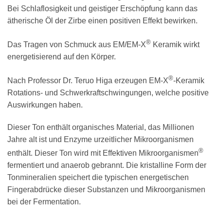
Bei Schlaflosigkeit und geistiger Erschöpfung kann das
ätherische Öl der Zirbe einen positiven Effekt bewirken.
®
Das Tragen von Schmuck aus EM/EM-X
Keramik wirkt
energetisierend auf den Körper.
®
Nach Professor Dr. Teruo Higa erzeugen EM-X
-Keramik
Rotations- und Schwerkraftschwingungen, welche positive
Auswirkungen haben.
Dieser Ton enthält
organisches Material
, das Millionen
Jahre alt ist und Enzyme urzeitlicher Mikroorganismen
®
enthält. Dieser Ton wird mit Effektiven Mikroorganismen
fermentiert und anaerob gebrannt. Die kristalline Form der
Tonmineralien speichert die typischen energetischen
Fingerabdrücke dieser Substanzen und Mikroorganismen
bei der Fermentation.