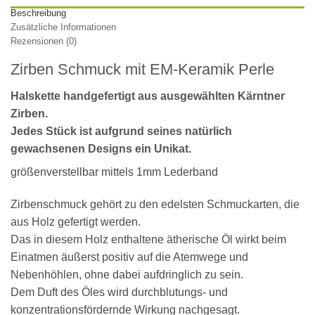
Beschreibung
Zusätzliche Informationen
Rezensionen (0)
Zirben Schmuck mit EM-Keramik Perle
Halskette handgefertigt aus ausgewählten
Kärntner
Zirben
.
Jedes Stück ist aufgrund seines natürlich
gewachsenen Designs ein Unikat.
größenverstellbar mittels 1mm Lederband
Zirbenschmuck gehört zu den edelsten Schmuckarten, die
aus Holz gefertigt werden.
Das in diesem Holz enthaltene ätherische Öl wirkt beim
Einatmen äußerst positiv auf die Atemwege und
Nebenhöhlen, ohne dabei aufdringlich zu sein.
Dem Duft des Öles wird durchblutungs- und
konzentrationsfördernde Wirkung nachgesagt.