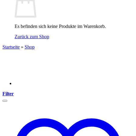
Es befinden sich keine Produkte im Warenkorb.
Zurück zum Shop
Startseite
»
Shop
Filter