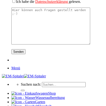
Ich habe die
Datenschutzerklärung
gelesen.
Menü
Suchen nach:
Shop
Wasseraufbereitung
Garten