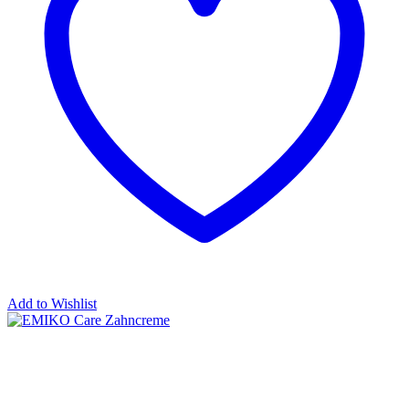
Add to Wishlist