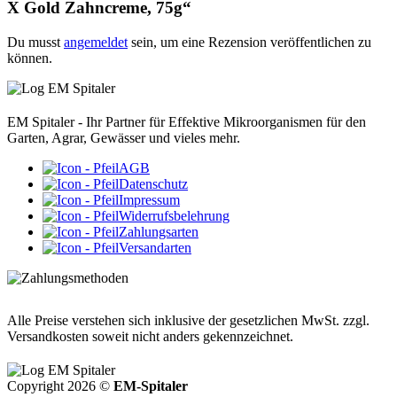
X Gold Zahncreme, 75g“
Du musst
angemeldet
sein, um eine Rezension veröffentlichen zu
können.
EM Spitaler - Ihr Partner für Effektive Mikroorganismen für den
Garten, Agrar, Gewässer und vieles mehr.
AGB
Datenschutz
Impressum
Widerrufsbelehrung
Zahlungsarten
Versandarten
Alle Preise verstehen sich inklusive der gesetzlichen MwSt. zzgl.
Versandkosten soweit nicht anders gekennzeichnet.
Copyright 2026 ©
EM-Spitaler