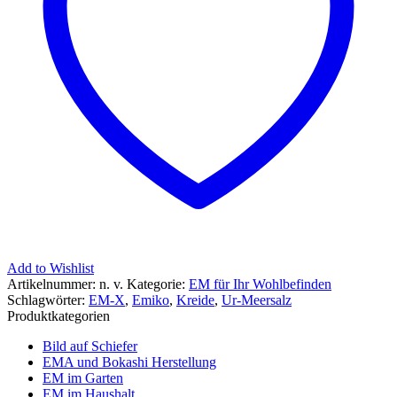
Add to Wishlist
Artikelnummer:
n. v.
Kategorie:
EM für Ihr Wohlbefinden
Schlagwörter:
EM-X
,
Emiko
,
Kreide
,
Ur-Meersalz
Produktkategorien
Bild auf Schiefer
EMA und Bokashi Herstellung
EM im Garten
EM im Haushalt