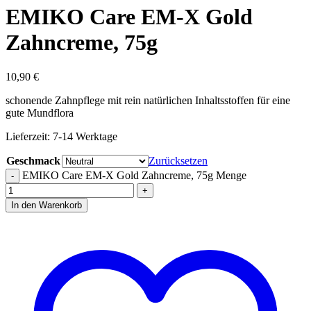
EMIKO Care EM-X Gold
Zahncreme, 75g
10,90
€
schonende Zahnpflege mit rein natürlichen Inhaltsstoffen für eine
gute Mundflora
Lieferzeit:
7-14 Werktage
Geschmack
Zurücksetzen
EMIKO Care EM-X Gold Zahncreme, 75g Menge
In den Warenkorb