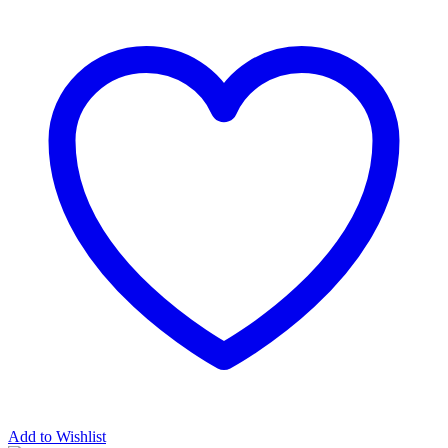
Add to Wishlist