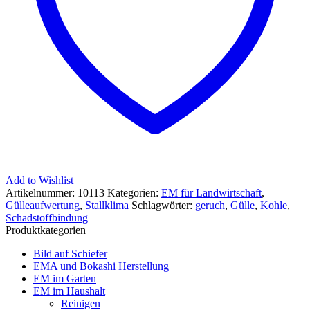
Add to Wishlist
Artikelnummer:
10113
Kategorien:
EM für Landwirtschaft
,
Gülleaufwertung
,
Stallklima
Schlagwörter:
geruch
,
Gülle
,
Kohle
,
Schadstoffbindung
Produktkategorien
Bild auf Schiefer
EMA und Bokashi Herstellung
EM im Garten
EM im Haushalt
Reinigen