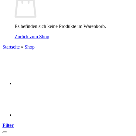
Es befinden sich keine Produkte im Warenkorb.
Zurück zum Shop
Startseite
»
Shop
Filter