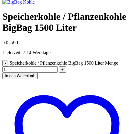
Speicherkohle / Pflanzenkohle
BigBag 1500 Liter
535,50
€
Lieferzeit:
7-14 Werktage
Speicherkohle / Pflanzenkohle BigBag 1500 Liter Menge
In den Warenkorb