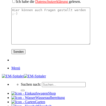
Ich habe die
Datenschutzerklärung
gelesen.
Menü
Suchen nach:
Shop
Wasseraufbereitung
Garten