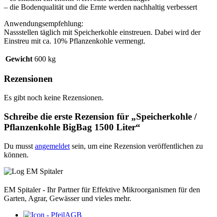
– die Bodenqualität und die Ernte werden nachhaltig verbessert
Anwendungsempfehlung:
Nassstellen täglich mit Speicherkohle einstreuen. Dabei wird der
Einstreu mit ca. 10% Pflanzenkohle vermengt.
Gewicht
600 kg
Rezensionen
Es gibt noch keine Rezensionen.
Schreibe die erste Rezension für „Speicherkohle /
Pflanzenkohle BigBag 1500 Liter“
Du musst
angemeldet
sein, um eine Rezension veröffentlichen zu
können.
EM Spitaler - Ihr Partner für Effektive Mikroorganismen für den
Garten, Agrar, Gewässer und vieles mehr.
AGB