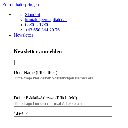
Zum Inhalt springen
Standort
kontakt@em-spitaler.at
08:00 - 17:00
+43 650 344 29 76
Newsletter
Newsletter anmelden
Dein Name (Pflichtfeld)
Bitte lasse dieses Feld leer.
Bitte lasse dieses Feld leer.
Deine E-Mail-Adresse (Pflichtfeld)
14+3=?