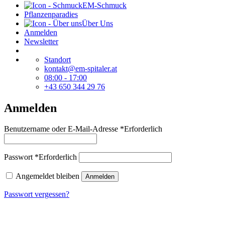
EM-Schmuck
Pflanzenparadies
Über Uns
Anmelden
Newsletter
Standort
kontakt@em-spitaler.at
08:00 - 17:00
+43 650 344 29 76
Anmelden
Benutzername oder E-Mail-Adresse
*
Erforderlich
Passwort
*
Erforderlich
Angemeldet bleiben
Anmelden
Passwort vergessen?