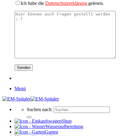
Ich habe die
Datenschutzerklärung
gelesen.
Menü
Suchen nach:
Shop
Wasseraufbereitung
Garten