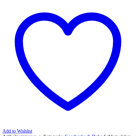
Add to Wishlist