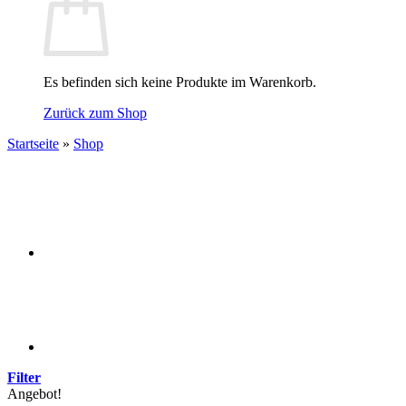
Es befinden sich keine Produkte im Warenkorb.
Zurück zum Shop
Startseite
»
Shop
Filter
Angebot!