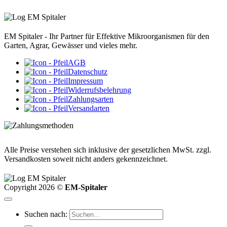
EM Spitaler - Ihr Partner für Effektive Mikroorganismen für den
Garten, Agrar, Gewässer und vieles mehr.
AGB
Datenschutz
Impressum
Widerrufsbelehrung
Zahlungsarten
Versandarten
Alle Preise verstehen sich inklusive der gesetzlichen MwSt. zzgl.
Versandkosten soweit nicht anders gekennzeichnet.
Copyright 2026 ©
EM-Spitaler
Suchen nach: