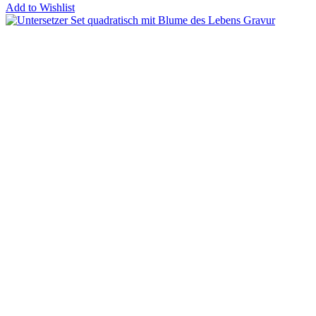
Add to Wishlist