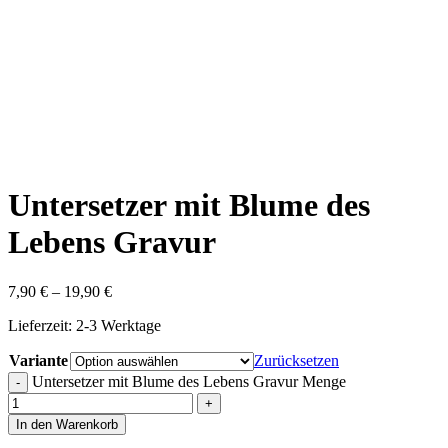
Untersetzer mit Blume des
Lebens Gravur
7,90
€
–
19,90
€
Lieferzeit:
2-3 Werktage
Variante
Zurücksetzen
Untersetzer mit Blume des Lebens Gravur Menge
In den Warenkorb