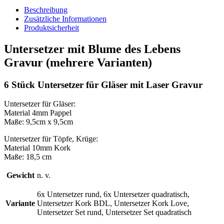
Beschreibung
Zusätzliche Informationen
Produktsicherheit
Untersetzer mit Blume des Lebens
Gravur (mehrere Varianten)
6 Stück Untersetzer für Gläser mit Laser Gravur
Untersetzer für Gläser:
Material 4mm Pappel
Maße: 9,5cm x 9,5cm
Untersetzer für Töpfe, Krüge:
Material 10mm Kork
Maße: 18,5 cm
Gewicht
n. v.
6x Untersetzer rund, 6x Untersetzer quadratisch,
Variante
Untersetzer Kork BDL, Untersetzer Kork Love,
Untersetzer Set rund, Untersetzer Set quadratisch