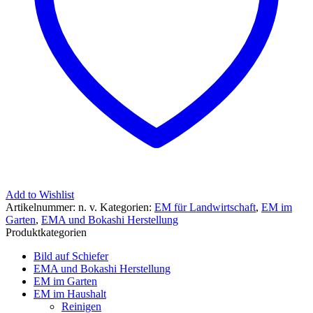
Add to Wishlist
Artikelnummer:
n. v.
Kategorien:
EM für Landwirtschaft
,
EM im
Garten
,
EMA und Bokashi Herstellung
Produktkategorien
Bild auf Schiefer
EMA und Bokashi Herstellung
EM im Garten
EM im Haushalt
Reinigen