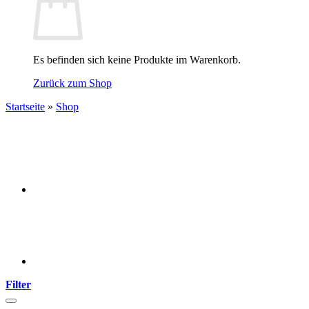
Es befinden sich keine Produkte im Warenkorb.
Zurück zum Shop
Startseite
»
Shop
Filter