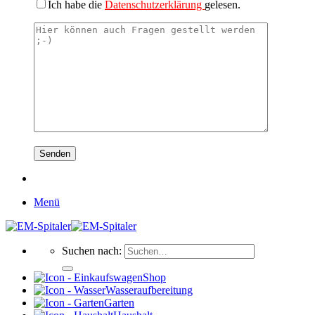
Ich habe die
Datenschutzerklärung
gelesen.
Menü
Suchen nach:
Shop
Wasseraufbereitung
Garten