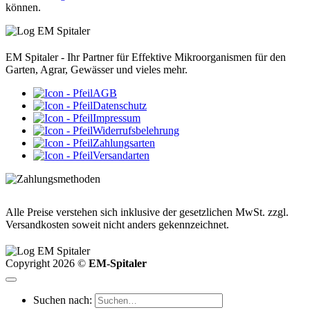
können.
EM Spitaler - Ihr Partner für Effektive Mikroorganismen für den
Garten, Agrar, Gewässer und vieles mehr.
AGB
Datenschutz
Impressum
Widerrufsbelehrung
Zahlungsarten
Versandarten
Alle Preise verstehen sich inklusive der gesetzlichen MwSt. zzgl.
Versandkosten soweit nicht anders gekennzeichnet.
Copyright 2026 ©
EM-Spitaler
Suchen nach: