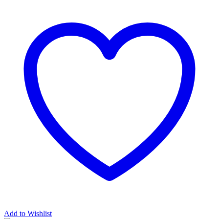
Add to Wishlist