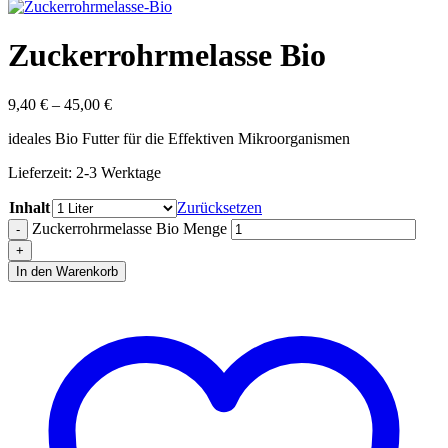
Zuckerrohrmelasse Bio
9,40
€
–
45,00
€
ideales Bio Futter für die Effektiven Mikroorganismen
Lieferzeit:
2-3 Werktage
Inhalt
Zurücksetzen
Zuckerrohrmelasse Bio Menge
In den Warenkorb