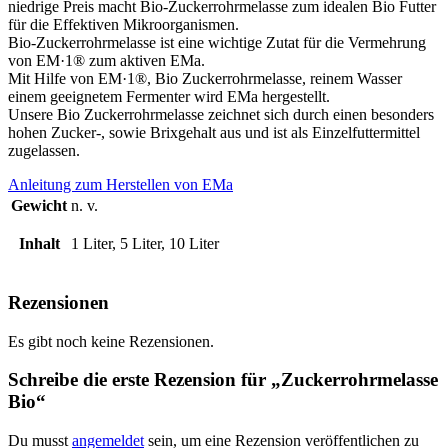
niedrige Preis macht Bio-Zuckerrohrmelasse zum idealen Bio Futter
für die Effektiven Mikroorganismen.
Bio-Zuckerrohrmelasse ist eine wichtige Zutat für die Vermehrung
von EM·1® zum aktiven EMa.
Mit Hilfe von EM·1®, Bio Zuckerrohrmelasse, reinem Wasser
einem geeignetem Fermenter wird EMa hergestellt.
Unsere Bio Zuckerrohrmelasse zeichnet sich durch einen besonders
hohen Zucker-, sowie Brixgehalt aus und ist als Einzelfuttermittel
zugelassen.
Anleitung zum Herstellen von EMa
Gewicht
n. v.
Inhalt
1 Liter, 5 Liter, 10 Liter
Rezensionen
Es gibt noch keine Rezensionen.
Schreibe die erste Rezension für „Zuckerrohrmelasse
Bio“
Du musst
angemeldet
sein, um eine Rezension veröffentlichen zu