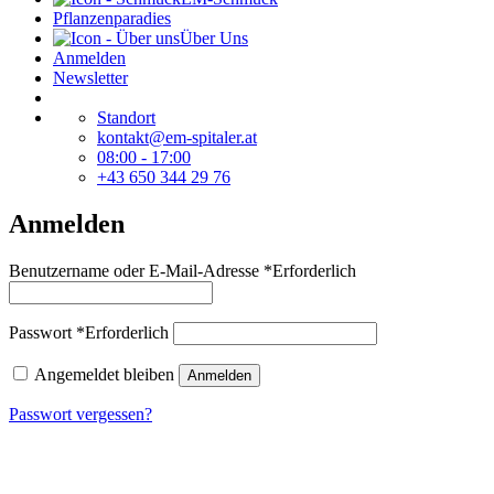
Pflanzenparadies
Über Uns
Anmelden
Newsletter
Standort
kontakt@em-spitaler.at
08:00 - 17:00
+43 650 344 29 76
Anmelden
Benutzername oder E-Mail-Adresse
*
Erforderlich
Passwort
*
Erforderlich
Angemeldet bleiben
Anmelden
Passwort vergessen?