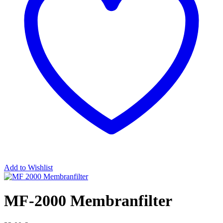
Add to Wishlist
MF-2000 Membranfilter