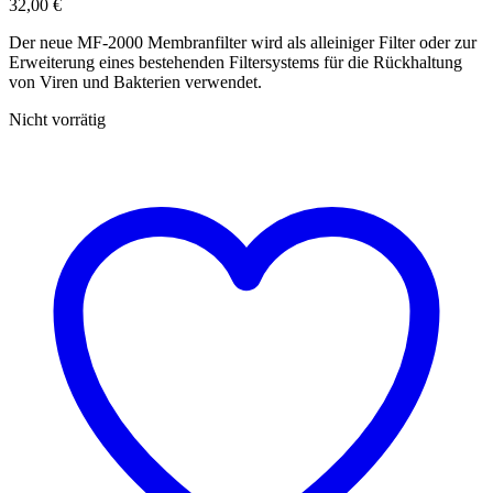
32,00
€
Der neue MF-2000 Membranfilter wird als alleiniger Filter oder zur
Erweiterung eines bestehenden Filtersystems für die Rückhaltung
von Viren und Bakterien verwendet.
Nicht vorrätig