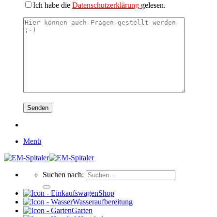
Ich habe die
Datenschutzerklärung
gelesen.
Menü
Suchen nach:
Shop
Wasseraufbereitung
Garten