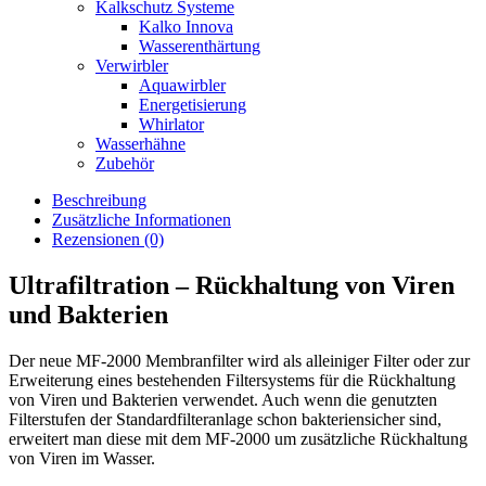
Kalkschutz Systeme
Kalko Innova
Wasserenthärtung
Verwirbler
Aquawirbler
Energetisierung
Whirlator
Wasserhähne
Zubehör
Beschreibung
Zusätzliche Informationen
Rezensionen (0)
Ultrafiltration – Rückhaltung von Viren
und Bakterien
Der neue MF-2000 Membranfilter wird als alleiniger Filter oder zur
Erweiterung eines bestehenden Filtersystems für die Rückhaltung
von Viren und Bakterien verwendet. Auch wenn die genutzten
Filterstufen der Standardfilteranlage schon bakteriensicher sind,
erweitert man diese mit dem MF-2000 um zusätzliche Rückhaltung
von Viren im Wasser.