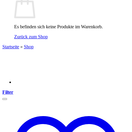
Es befinden sich keine Produkte im Warenkorb.
Zurück zum Shop
Startseite
»
Shop
Filter